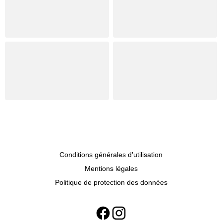
Conditions générales d'utilisation
Mentions légales
Politique de protection des données