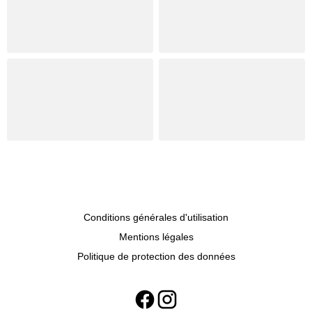
Conditions générales d'utilisation
Mentions légales
Politique de protection des données