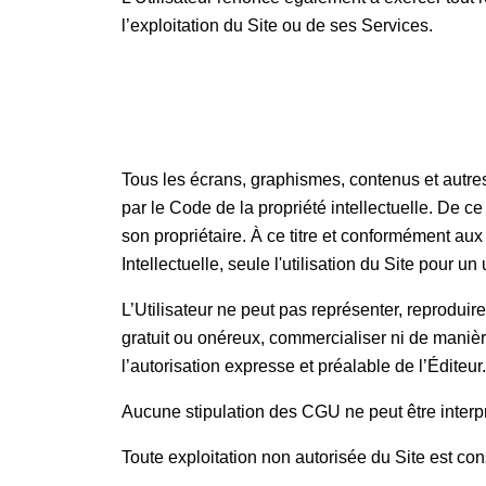
l’exploitation du Site ou de ses Services.
Tous les écrans, graphismes, contenus et autres in
par le Code de la propriété intellectuelle. De ce
son propriétaire. À ce titre et conformément au
Intellectuelle, seule l'utilisation du Site pour u
L’Utilisateur ne peut pas représenter, reproduire
gratuit ou onéreux, commercialiser ni de manièr
l’autorisation expresse et préalable de l’Éditeur
Aucune stipulation des CGU ne peut être interpre
Toute exploitation non autorisée du Site est cons