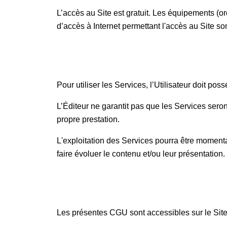
L’accès au Site est gratuit. Les équipements (or
d’accès à Internet permettant l'accès au Site s
Pour utiliser les Services, l’Utilisateur doit pos
L’Éditeur ne garantit pas que les Services seront
propre prestation.
L'exploitation des Services pourra être moment
faire évoluer le contenu et/ou leur présentation.
Les présentes CGU sont accessibles sur le Site,