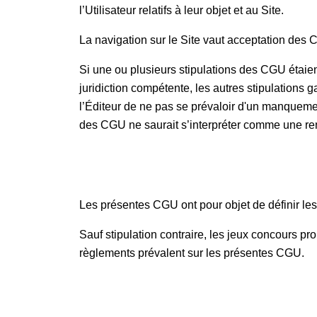
l’Utilisateur relatifs à leur objet et au Site.
La navigation sur le Site vaut acceptation des
Si une ou plusieurs stipulations des CGU étaient 
juridiction compétente, les autres stipulations g
l’Éditeur de ne pas se prévaloir d'un manqueme
des CGU ne saurait s’interpréter comme une ren
Les présentes CGU ont pour objet de définir le
Sauf stipulation contraire, les jeux concours pr
règlements prévalent sur les présentes CGU.