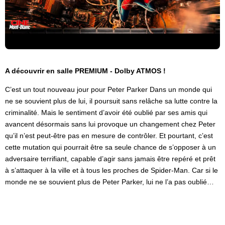
A découvrir en salle PREMIUM - Dolby ATMOS !
C’est un tout nouveau jour pour Peter Parker Dans un monde qui
ne se souvient plus de lui, il poursuit sans relâche sa lutte contre la
criminalité. Mais le sentiment d’avoir été oublié par ses amis qui
avancent désormais sans lui provoque un changement chez Peter
qu’il n’est peut-être pas en mesure de contrôler. Et pourtant, c’est
cette mutation qui pourrait être sa seule chance de s’opposer à un
adversaire terrifiant, capable d’agir sans jamais être repéré et prêt
à s’attaquer à la ville et à tous les proches de Spider-Man. Car si le
monde ne se souvient plus de Peter Parker, lui ne l’a pas oublié…